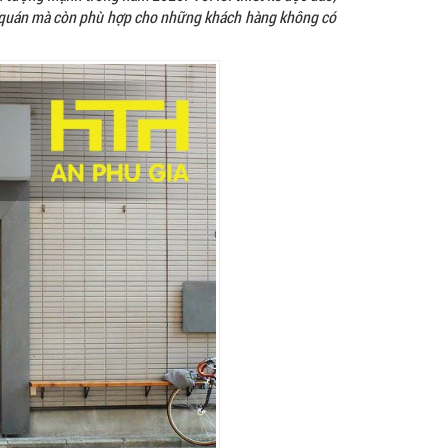
n quán mà còn phù hợp cho những khách hàng không có