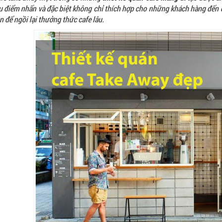
u điểm nhấn và đặc biệt không chỉ thích hợp cho những khách hàng đế
n để ngồi lại thưởng thức cafe lâu.