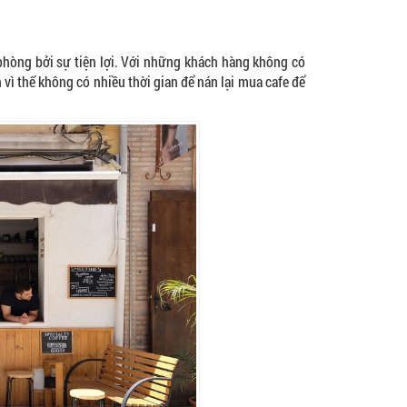
 phòng bởi sự tiện lợi. Với những khách hàng không có
 vì thế không có nhiều thời gian để nán lại mua cafe để