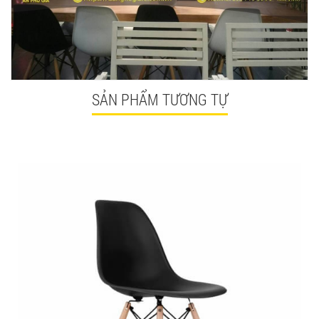
SẢN PHẨM TƯƠNG TỰ