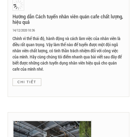
Hướng dẫn Cách tuyển nhân viên quán cafe chất lượng,
hiệu quả
14/12/2020 10:36
Chính vì thế thái độ, hành động và cách làm việc của nhân viên là
điều rất quan trọng. Vậy làm thế nào để tuyển được một đội ngũ
nhân viên chất lượng, có tinh thần trách nhiệm đối với công việc
của mình. Hãy cùng chúng tôi điểm nhanh qua bài viết sau đây để
biết được những cách tuyển dụng nhân viên hiệu quả cho quán
cafe của mình nhé.
CHI TIẾT