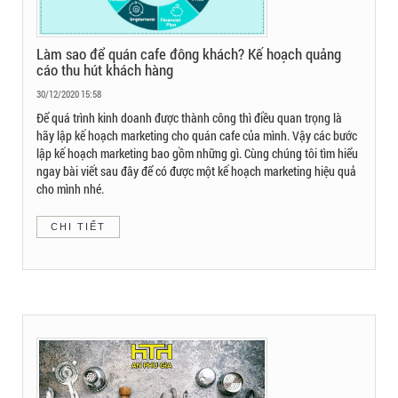
Làm sao để quán cafe đông khách? Kế hoạch quảng
cáo thu hút khách hàng
30/12/2020 15:58
Để quá trình kinh doanh được thành công thì điều quan trọng là
hãy lập kế hoạch marketing cho quán cafe của mình. Vậy các bước
lập kế hoạch marketing bao gồm những gì. Cùng chúng tôi tìm hiểu
ngay bài viết sau đây để có được một kế hoạch marketing hiệu quả
cho mình nhé.
CHI TIẾT