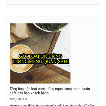
Tổng hợp các loại nước uống ngon trong menu quán
cafe gây bão khách hàng
25/01/2021 18:26
Menu các loại thức uống trong quán cafe bao gồm những đồ uống