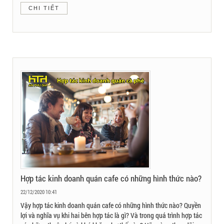
CHI TIẾT
Hợp tác kinh doanh quán cafe có những hình thức nào?
22/12/2020 10:41
Vậy hợp tác kinh doanh quán cafe có những hình thức nào? Quyền
lợi và nghĩa vụ khi hai bên hợp tác là gì? Và trong quá trình hợp tác