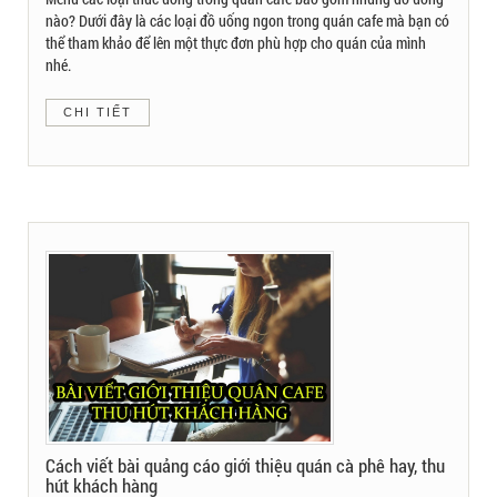
nào? Dưới đây là các loại đồ uống ngon trong quán cafe mà bạn có
thể tham khảo để lên một thực đơn phù hợp cho quán của mình
nhé.
CHI TIẾT
Cách viết bài quảng cáo giới thiệu quán cà phê hay, thu
hút khách hàng