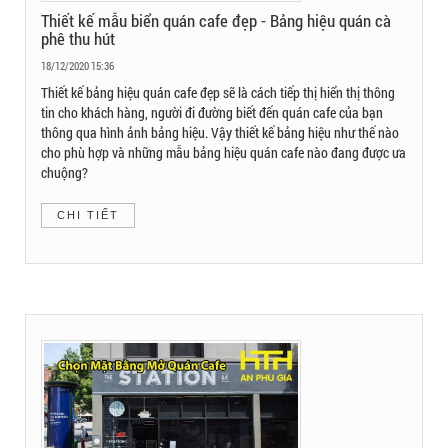
Thiết kế mẫu biển quán cafe đẹp - Bảng hiệu quán cà
phê thu hút
18/12/2020 15:36
Thiết kế bảng hiệu quán cafe đẹp sẽ là cách tiếp thị hiển thị thông
tin cho khách hàng, người đi đường biết đến quán cafe của bạn
thông qua hình ảnh bảng hiệu. Vậy thiết kế bảng hiệu như thế nào
cho phù hợp và những mẫu bảng hiệu quán cafe nào đang được ưa
chuộng?
CHI TIẾT