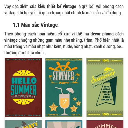
Vậy đặc điểm của
kiểu thiết kế vintage
là gì? Đối với phong cách
vintage thì hai yếu tố quan trọng nhất chính là màu sắc và đồ dùng.
1.1 Màu sắc Vintage
Theo phong cách hoài niệm, cổ xưa vì thế mà
decor phong cách
vintage
chuộng những gam màu nhẹ nhàng, trầm. Phổ biến nhất là
màu trắng và màu nhạt như kem, nude, hồng nhạt, xanh dương, be…
thường được lựa chọn.