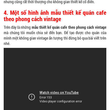
nhưng cũng rất thời thượng cho không gian thiết kế cổ điển.
4.
Một số hình ảnh mẫu thiết kế quán cafe
theo phong cách vintage
Trên đây là những
mẫu thiết kế quán cafe theo phong cách vintage
mà chúng tôi muốn chia sẻ đến bạn. Để tạo được cho quán của
mình một không gian vintage ấn tượng thì đừng bỏ qua bài viết trên
nhé.