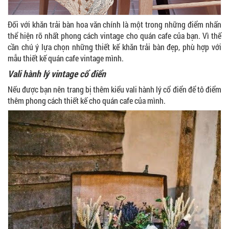
Đối với khăn trải bàn hoa văn chính là một trong những điểm nhấn
thể hiện rõ nhất phong cách vintage cho quán cafe của bạn. Vì thế
cần chú ý lựa chọn những thiết kế khăn trải bàn đẹp, phù hợp với
mẫu thiết kế quán cafe vintage mình.
Vali hành lý vintage cổ điển
Nếu được bạn nên trang bị thêm kiểu vali hành lý cổ điển để tô điểm
thêm phong cách thiết kế cho quán cafe của mình.