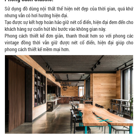
Sử dụng đồ dùng nội thất thể hiện nét đẹp của thời gian, quá khứ
nhưng vẫn có hơi hướng hiện đại.
Tạo được sự kết hợp hoàn hảo giữ nét cổ điển, hiện đại đem đến cho
khách hàng sự cuốn hút khi bước vào không gian này.
Phong cách thiết kế đơn giản, thanh thoát hơn so với phong các
vintage đồng thời vẫn giữ được nét cổ điển, hiện đại giúp cho
phong cách thiết kế mềm mại hơn.