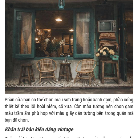
Phần cửa bạn có thể chọn màu sơn trắng hoặc xanh đậm, phần cổng
thiết kế theo lối hoài niệm, cổ xưa. Còn màu tường nên chọn gam
màu trầm ấm phù hợp với màu giấy dán tường bên trong quán mà
bạn đã chọn.
Khăn trải bàn kiểu dáng vintage