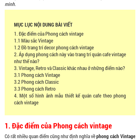
mình.
MỤC LỤC NỘI DUNG BÀI VIẾT
1. Đặc điểm của Phong cách vintage
1.1 Màu sắc Vintage
1.2 Đồ trang trí decor phong cách vintage
2. Áp dụng phong cách này vào trang trí quán cafe vintage
như thế nào?
3. Vintage, Retro và Classic khác nhau ở những điểm nào?
3.1 Phong cách Vintage
3.2 Phong cách Classic
3.3 Phong cách Retro
4. Một số hình ảnh mẫu thiết kế quán cafe theo phong
cách vintage
1. Đặc điểm của Phong cách vintage
Có rất nhiều quan điểm cũng như định nghĩa về
phong cách Vintage