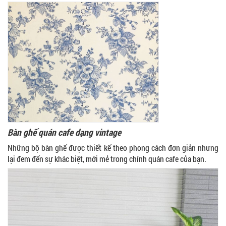
Bàn ghế quán cafe dạng vintage
Những bộ bàn ghế được thiết kế theo phong cách đơn giản nhưng
lại đem đến sự khác biệt, mới mẻ trong chính quán cafe của bạn.