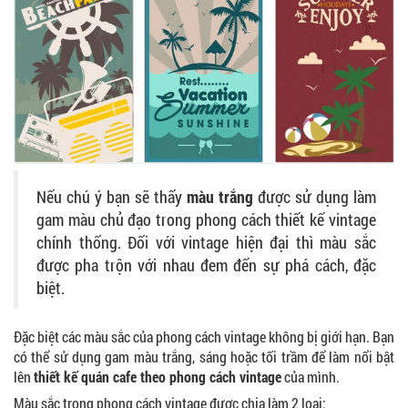
Nếu chú ý bạn sẽ thấy
màu trắng
được sử dụng làm
gam màu chủ đạo trong phong cách thiết kế vintage
chính thống. Đối với vintage hiện đại thì màu sắc
được pha trộn với nhau đem đến sự phá cách, đặc
biệt.
Đặc biệt các màu sắc của phong cách vintage không bị giới hạn. Bạn
có thể sử dụng gam màu trắng, sáng hoặc tối trầm để làm nổi bật
lên
thiết kế quán cafe theo phong cách vintage
của mình.
Màu sắc trong phong cách vintage được chia làm 2 loại: