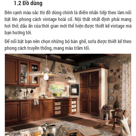
1.2 Đồ dùng
Bên cạnh màu sắc thì đồ dùng chính là điểm nhấn tiếp theo làm nổi
bật lên phong cách vintage hoài cổ. Nội thất nhất định phải mang
hơi thở, dấu ấn của thời gian mới thể hiện được thiết kế vintage mà
bạn hướng tới.
Để nổi bật bạn nên chọn những bộ bàn ghế, sofa được thiết kế theo
phong cách truyền thống, mang màu trầm tối.