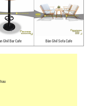
n Ghế Bar Cafe
Bàn Ghế Sofa Cafe
nhau