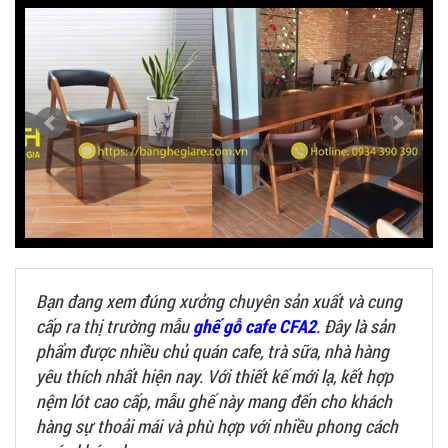
Bạn đang xem đúng xưởng chuyên sản xuất và cung
cấp ra thị trường mẫu
ghế gỗ cafe CFA2
.
Đây là sản
phẩm được nhiều chủ quán cafe, trà sữa, nhà hàng
yêu thích nhất hiện nay. Với thiết kế mới lạ, kết hợp
nệm lót cao cấp, mẫu ghế này mang đến cho khách
hàng sự thoải mái và phù hợp với nhiều phong cách