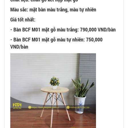
Màu sắc: mặt bàn màu trắng, màu tự nhiên
Giá tốt nhất:
- Bàn BCF M01 mặt gỗ màu trắng: 790,000 VND/bàn
- Bàn BCF M01 mặt gỗ màu tự nhiên: 750,000
VND/bàn