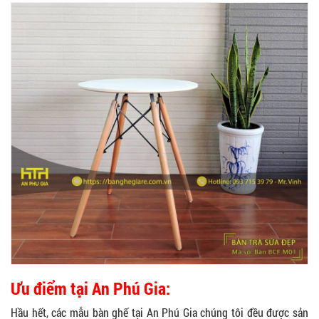
Ưu điểm tại An Phú Gia:
Hầu hết, các mẫu bàn ghế tại An Phú Gia chúng tôi đều được sản