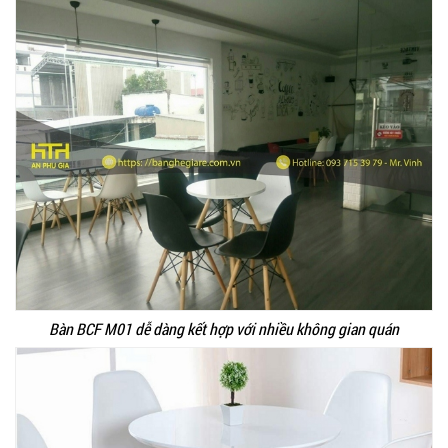
Bàn BCF M01 dễ dàng kết hợp với nhiều không gian quán