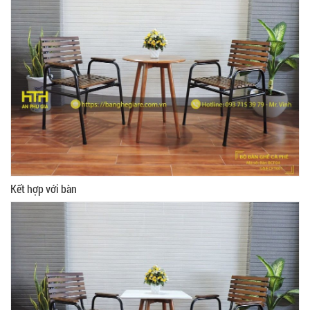
Kết hợp với bàn