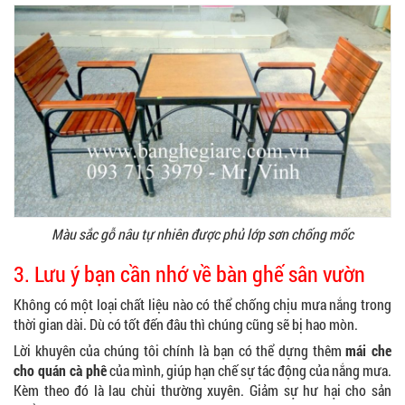
Màu sắc gỗ nâu tự nhiên được phủ lớp sơn chống mốc
3. Lưu ý bạn cần nhớ về bàn ghế sân vườn
Không có một loại chất liệu nào có thể chống chịu mưa nắng trong
thời gian dài. Dù có tốt đến đâu thì chúng cũng sẽ bị hao mòn.
Lời khuyên của chúng tôi chính là bạn có thể dựng thêm
mái che
cho quán cà phê
của mình, giúp hạn chế sự tác động của nắng mưa.
Kèm theo đó là lau chùi thường xuyên. Giảm sự hư hại cho sản