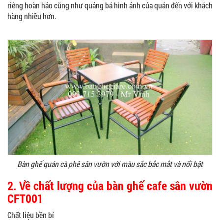
riêng hoàn hảo cũng như quảng bá hình ảnh của quán đến với khách
hàng nhiều hơn.
Bàn ghế quán cà phê sân vườn với màu sắc bắc mắt và nổi bật
2
. Về chất lượng của bàn ghế cafe sân vườn
CFT001
Chất liệu bền bỉ