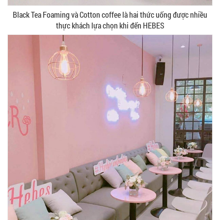
Black Tea Foaming và Cotton coffee là hai thức uống được nhiều
thực khách lựa chọn khi đến HEBES