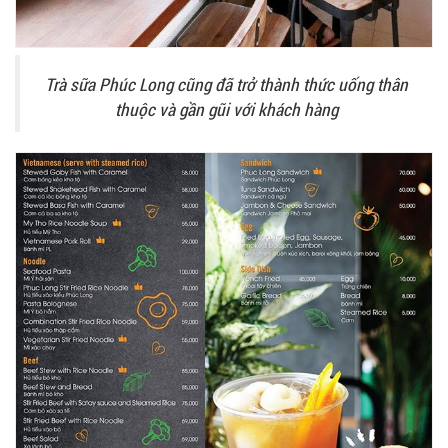
Trà sữa Phúc Long cũng đã trở thành thức uống thân
thuộc và gần gũi với khách hàng