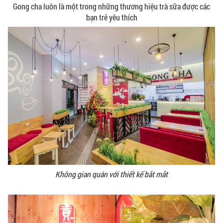
Gong cha luôn là một trong những thương hiệu trà sữa được các
bạn trẻ yêu thích
Không gian quán với thiết kế bắt mắt