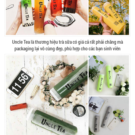
Uncle Tea là thương hiệu trà sữa có giá cả rất phải chăng mà
packaging lại vô cùng đẹp, phù hợp cho các bạn sinh viên