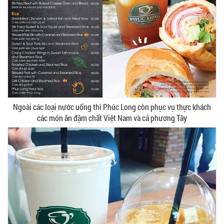
Ngoài các loại nước uống thì Phúc Long còn phục vụ thực khách
các món ăn đậm chất Việt Nam và cả phương Tây