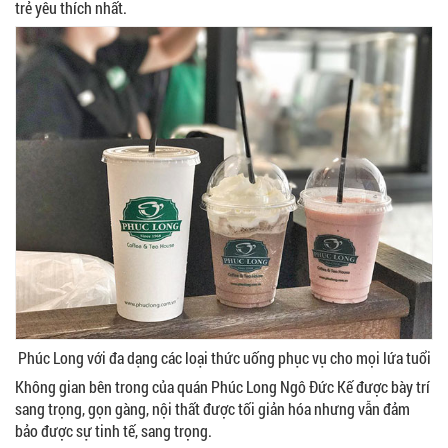
trẻ yêu thích nhất.
Phúc Long với đa dạng các loại thức uống phục vụ cho mọi lứa tuổi
Không gian bên trong của quán Phúc Long Ngô Đức Kế được bày trí
sang trọng, gọn gàng, nội thất được tối giản hóa nhưng vẫn đảm
bảo được sự tinh tế, sang trọng.