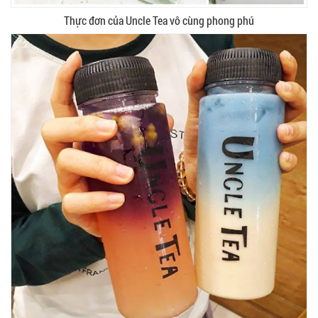
Thực đơn của Uncle Tea vô cùng phong phú