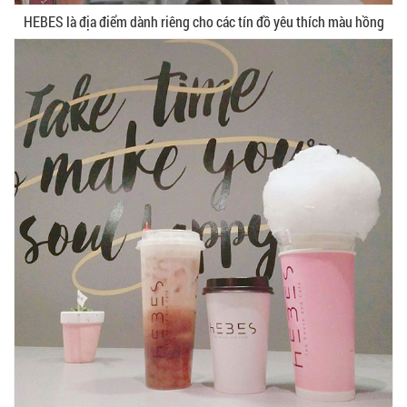
HEBES là địa điểm dành riêng cho các tín đồ yêu thích màu hồng