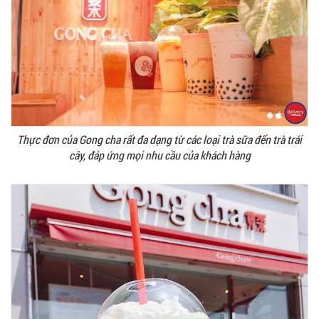
Thực đơn của Gong cha rất đa dạng từ các loại trà sữa đến trà trái
cây, đáp ứng mọi nhu cầu của khách hàng