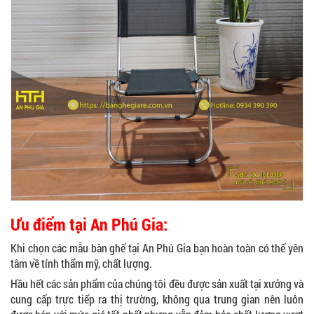
Ưu điểm tại An Phú Gia:
Khi chọn các mẫu bàn ghế tại An Phú Gia bạn hoàn toàn có thể yên
tâm về tính thẩm mỹ, chất lượng.
Hầu hết các sản phẩm của chúng tôi đều được sản xuất tại xưởng và
cung cấp trực tiếp ra thị trường, không qua trung gian nên luôn