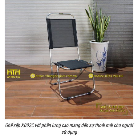
Ghế xếp X002C với phần lưng cao mang đến sự thoải mái cho người
sử dụng