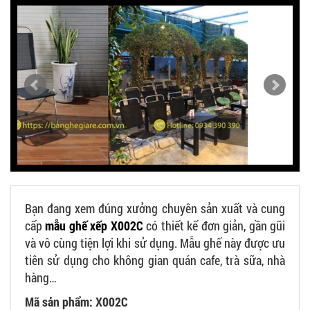
Bạn đang xem đúng xưởng chuyên sản xuất và cung
cấp
mẫu ghế xếp X002C
có thiết kế đơn giản, gần gũi
và vô cùng tiện lợi khi sử dụng. Mẫu ghế này được ưu
tiên sử dụng cho không gian quán cafe, trà sữa, nhà
hàng…
Mã sản phẩm: X002C