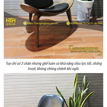
Tuy chỉ có 3 chân nhưng ghế luôn có khả năng chịu lực tốt, chống
trượt, không chông chênh khi ngồi.