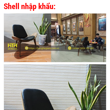
Shell nhập khẩu: