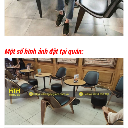
Một số hình ảnh đặt tại quán: