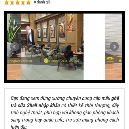
0
đánh giá
Bạn đang xem đúng xưởng chuyên cung cấp mẫu
ghế
trà sữa Shell nhập khẩu
có thiết kế thời thượng, đầy
tính nghệ thuật, phù hợp với không gian phòng khách
sang trọng hay quán cafe, trà sữa mang phong cách
hiện đại.