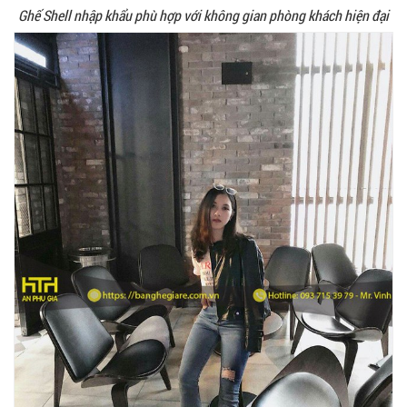
Ghế Shell nhập khẩu phù hợp với không gian phòng khách hiện đại