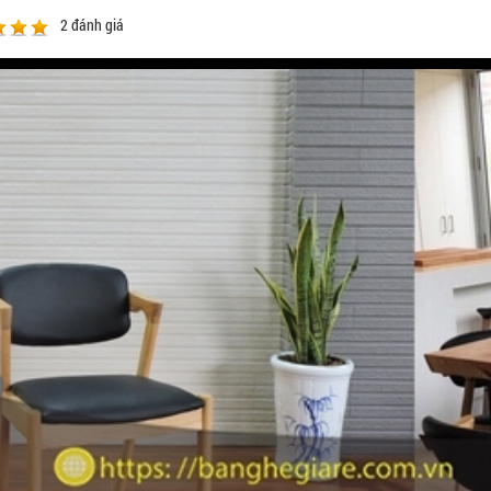
2
đánh giá