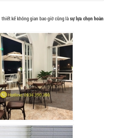
u thiết kế không gian bao giờ cũng là
sự lựa chọn hoàn