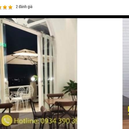
2
đánh giá