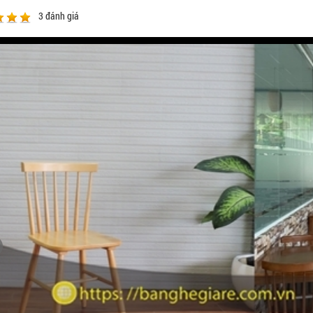
3
đánh giá