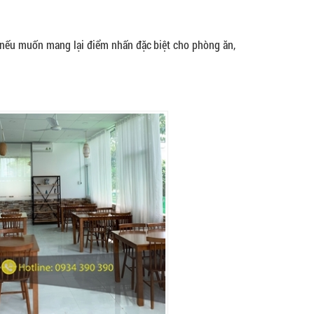
 nếu muốn mang lại điểm nhấn đặc biệt cho phòng ăn,