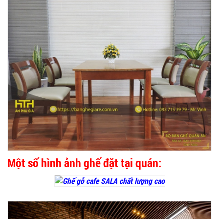
Một số hình ảnh ghế đặt tại quán: