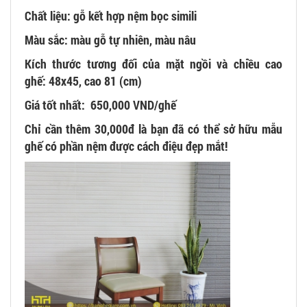
Chất liệu: gỗ kết hợp nệm bọc simili
Màu sắc: màu gỗ tự nhiên, màu nâu
Kích thước tương đối của mặt ngồi và chiều cao
ghế: 48x45, cao 81 (cm)
Giá tốt nhất: 650,000 VND/ghế
Chỉ cần thêm 30,000đ là bạn đã có thể sở hữu mẫu
ghế có phần nệm được cách điệu đẹp mắt!