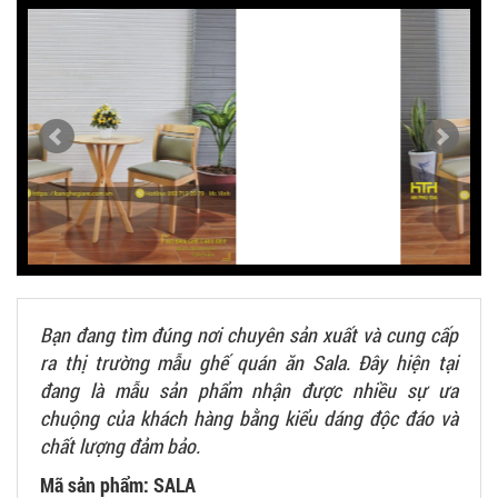
Bạn đang tìm đúng nơi chuyên sản xuất và cung cấp
ra thị trường mẫu ghế quán ăn Sala. Đây hiện tại
đang là mẫu sản phẩm nhận được nhiều sự ưa
chuộng của khách hàng bằng kiểu dáng độc đáo và
chất lượng đảm bảo.
Mã sản phẩm: SALA