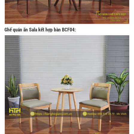
Ghế quán ăn Sala kết hợp bàn BCF04: