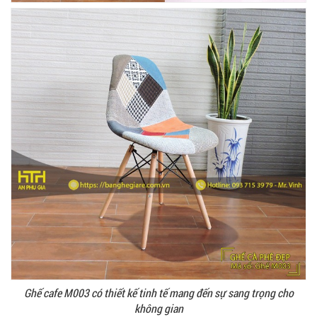
Ghế cafe M003 có thiết kế tinh tế mang đến sự sang trọng cho
không gian