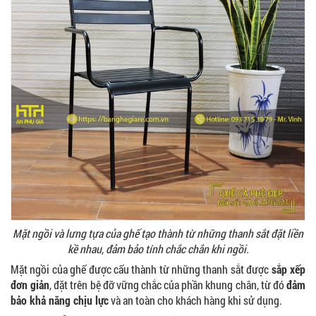
Mặt ngồi và lưng tựa của ghế tạo thành từ những thanh sắt đặt liền
kề nhau, đảm bảo tính chắc chắn khi ngồi.
Mặt ngồi của ghế được cấu thành từ những thanh sắt được
sắp xếp
đơn giản
, đặt trên bệ đỡ vững chắc của phần khung chân, từ đó
đảm
bảo khả năng chịu lực
và an toàn cho khách hàng khi sử dụng.