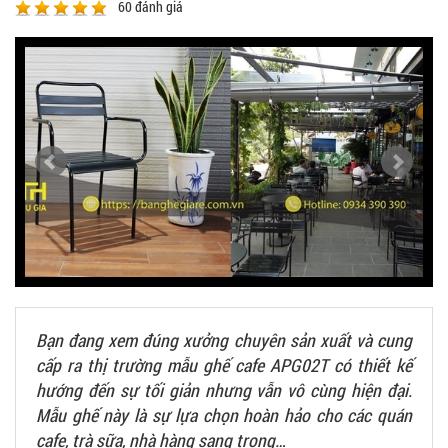
60
đánh giá
Bạn đang xem đúng xưởng chuyên sản xuất và cung
cấp ra thị trường mẫu ghế cafe APG02T có thiết kế
hướng đến sự tối giản nhưng vẫn vô cùng hiện đại.
Mẫu ghế này là sự lựa chọn hoàn hảo cho các quán
cafe, trà sữa, nhà hàng sang trọng…