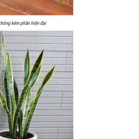
không kém phần hiện đại