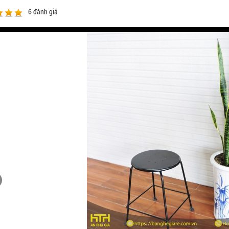
6
đánh giá