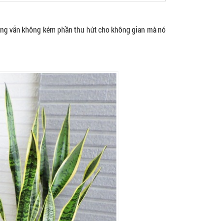
ưng vẫn không kém phần thu hút cho không gian mà nó