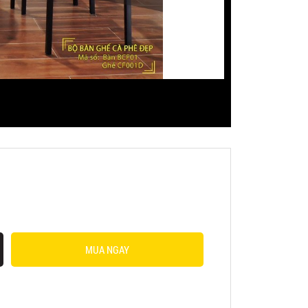
MUA NGAY