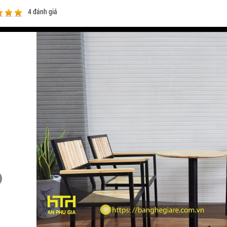
4
đánh giá