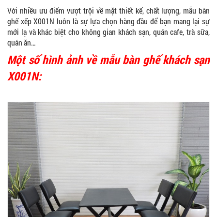
Với nhiều ưu điểm vượt trội về mặt thiết kế, chất lượng, mẫu bàn
ghế xếp X001N luôn là sự lựa chọn hàng đầu để bạn mang lại sự
mới lạ và khác biệt cho không gian khách sạn, quán cafe, trà sữa,
quán ăn…
Một số hình ảnh về mẫu bàn ghế khách sạn
X001N: