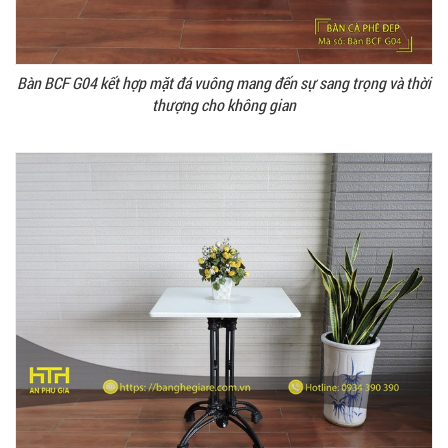
Bàn BCF G04 kết hợp mặt đá vuông mang đến sự sang trọng và thời
thượng cho không gian