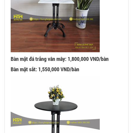
Bàn mặt đá trắng vân mây: 1,800,000 VND/bàn
Bàn mặt sắt: 1,550,000 VND/bàn