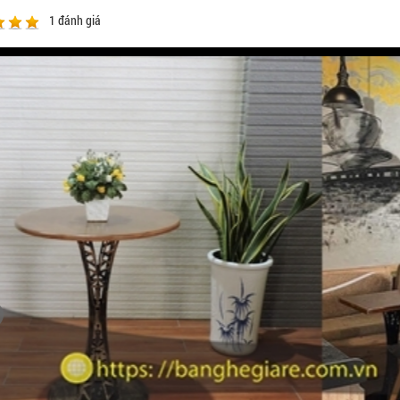
1
đánh giá