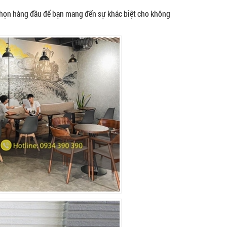
a chọn hàng đầu để bạn mang đến sự khác biệt cho không