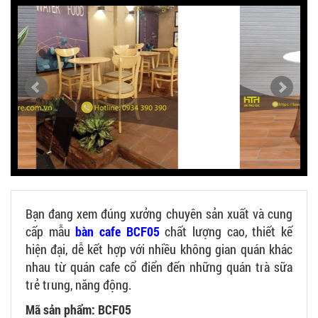
Bạn đang xem đúng xưởng chuyên sản xuất và cung
cấp mẫu
bàn cafe BCF05
chất lượng cao, thiết kế
hiện đại, dễ kết hợp với nhiều không gian quán khác
nhau từ quán cafe cổ điển đến những quán trà sữa
trẻ trung, năng động.
Mã sản phẩm: BCF05