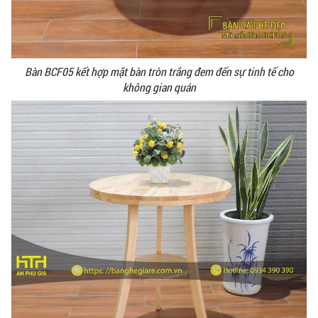
Bàn BCF05 kết hợp mặt bàn tròn trắng đem đến sự tinh tế cho
không gian quán