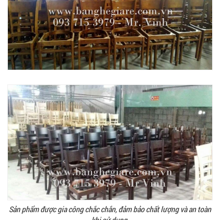
Sản phẩm được gia công chắc chắn, đảm bảo chất lượng và an toàn
khi sử dụng