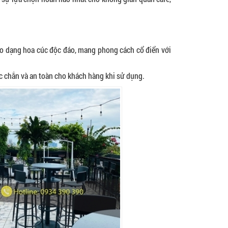
heo dạng hoa cúc độc đáo, mang phong cách cổ điển với
c chắn và an toàn cho khách hàng khi sử dụng.