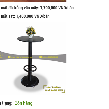
 mặt đá trắng vân mây: 1,700,000 VND/bàn
 mặt sắt: 1,400,000 VND/bàn
Còn hàng
h trạng: