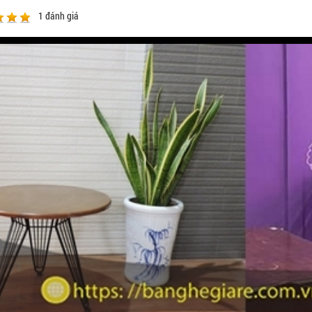
1
đánh giá