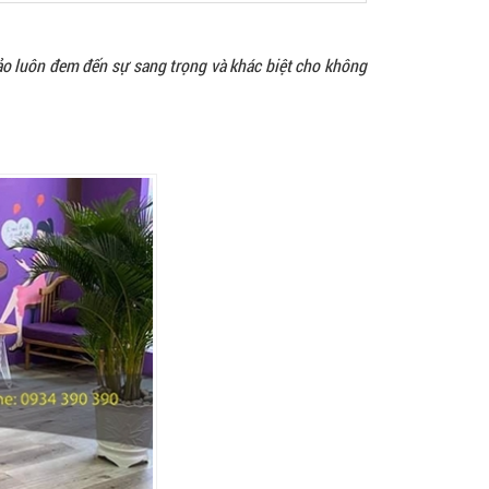
ảo luôn đem đến sự sang trọng và khác biệt cho không