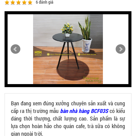
6
đánh giá
Bạn đang xem đúng xưởng chuyên sản xuất và cung
cấp ra thị trường mẫu
bàn nhà hàng BCF03S
có kiểu
dáng thời thượng, chất lượng cao. Sản phẩm là sự
lựa chọn hoàn hảo cho quán cafe, trà sữa có không
gian ngoài trời.