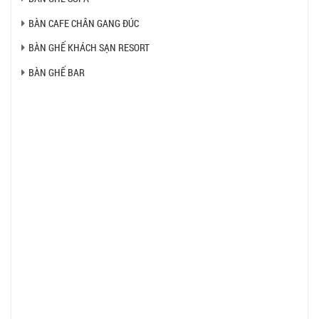
BÀN CAFE CHÂN GANG ĐÚC
BÀN GHẾ KHÁCH SẠN RESORT
BÀN GHẾ BAR