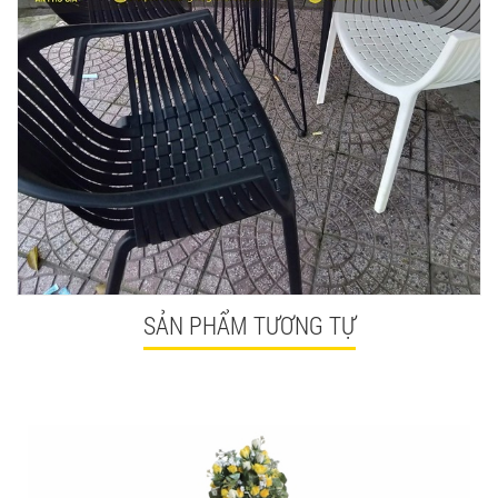
SẢN PHẨM TƯƠNG TỰ