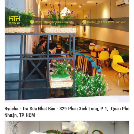
Ryucha - Trà Sữa Nhật Bản - 329 Phan Xích Long, P. 1, Quận Phú
Nhuận, TP. HCM