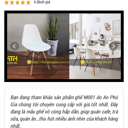
4
đánh giá
Bạn đang tham khảo sản phẩm ghế M001 do An Phú
Gia chúng tôi chuyên cung cấp với giá tốt nhất. Đây
đang là mẫu ghế vô cùng hấp dẫn, giúp quán cafe, trà
sữa, quán ăn…thu hút nhiều ánh nhìn của khách hàng
nhất.