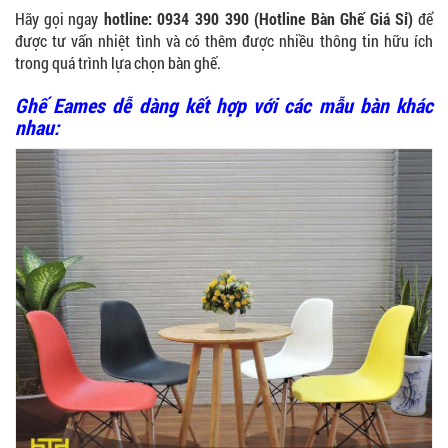
Hãy gọi ngay
hotline: 0934 390 390 (Hotline Bàn Ghế Giá Sỉ)
để
được tư vấn nhiệt tình và có thêm được nhiều thông tin hữu ích
trong quá trình lựa chọn bàn ghế.
Ghế Eames dễ dàng kết hợp với các mẫu bàn khác
nhau: