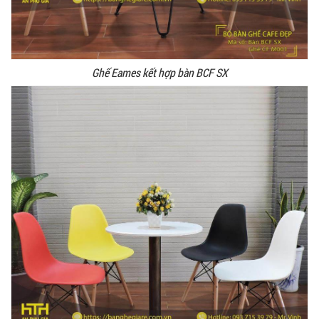
Ghế Eames kết hợp bàn BCF SX