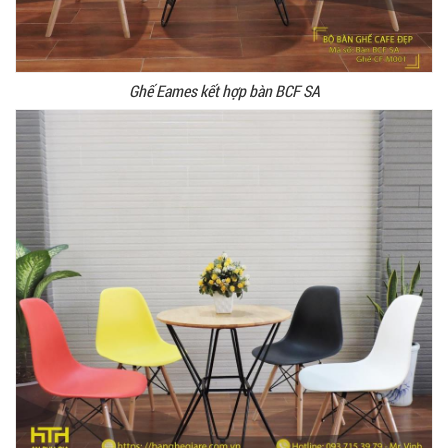
Ghế Eames kết hợp bàn BCF SA