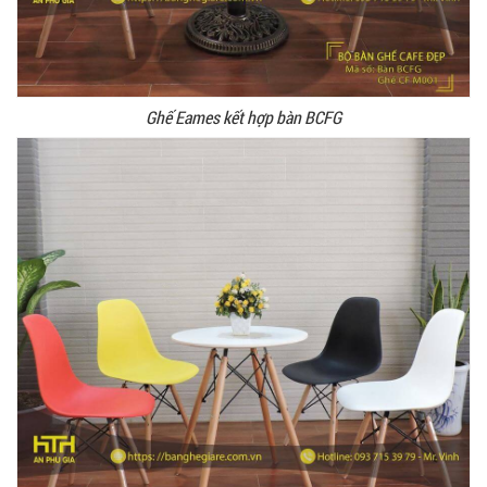
Ghế Eames kết hợp bàn BCFG