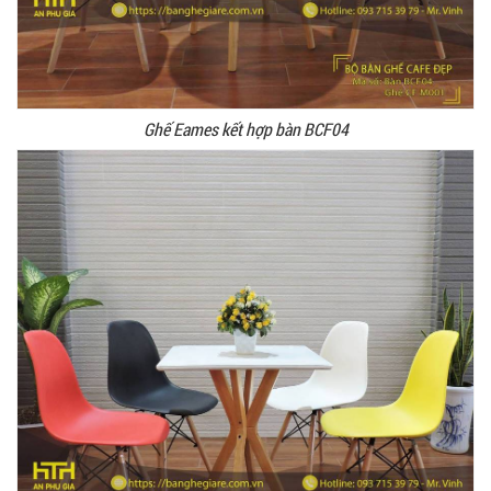
Ghế Eames kết hợp bàn BCF04