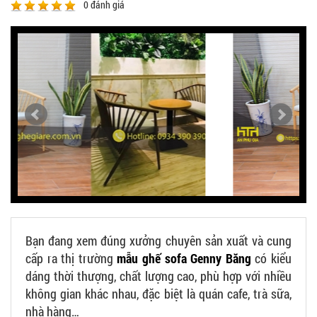
0
đánh giá
Bạn đang xem đúng xưởng chuyên sản xuất và cung
cấp ra thị trường
mẫu ghế sofa Genny Băng
có kiểu
dáng thời thượng, chất lượng cao, phù hợp với nhiều
không gian khác nhau, đặc biệt là quán cafe, trà sữa,
nhà hàng…