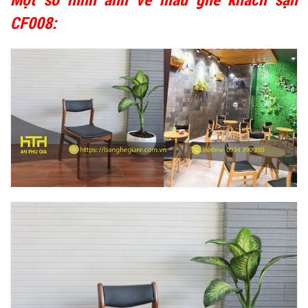
CF008: