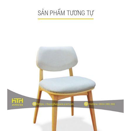
SẢN PHẨM TƯƠNG TỰ