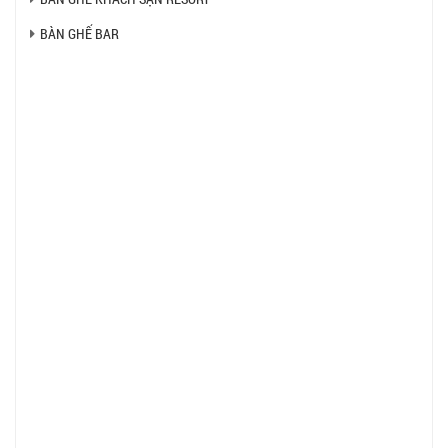
BÀN GHẾ BAR