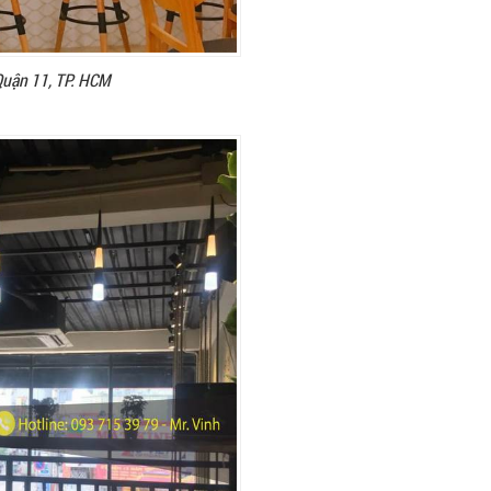
Quận 11, TP. HCM