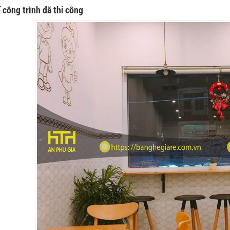
 công trình đã thi công