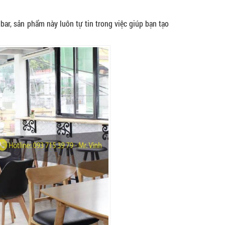
ar, sản phẩm này luôn tự tin trong việc giúp bạn tạo