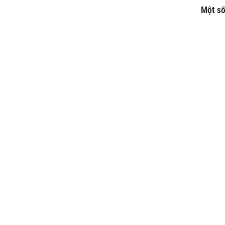
Một số